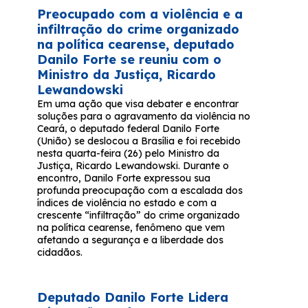
Preocupado com a violência e a
infiltração do crime organizado
na política cearense, deputado
Danilo Forte se reuniu com o
Ministro da Justiça, Ricardo
Lewandowski
Em uma ação que visa debater e encontrar
soluções para o agravamento da violência no
Ceará, o deputado federal Danilo Forte
(União) se deslocou a Brasília e foi recebido
nesta quarta-feira (26) pelo Ministro da
Justiça, Ricardo Lewandowski. Durante o
encontro, Danilo Forte expressou sua
profunda preocupação com a escalada dos
índices de violência no estado e com a
crescente “infiltração” do crime organizado
na política cearense, fenômeno que vem
afetando a segurança e a liberdade dos
cidadãos.
Deputado Danilo Forte Lidera