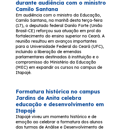
durante audiência com o ministro
Camilo Santana
Em audiência com o ministro da Educação,
Camilo Santana, na manhã desta terça-feira
(17), o deputado federal Danilo Forte (União
Brasil-CE) reforçou sua atuação em prol do
fortalecimento do ensino superior no Ceará. A
reunião resultou em avanços importantes
para a Universidade Federal do Ceará (UFC),
incluindo a liberação de emendas
parlamentares destinadas à instituição e o
compromisso do Ministério da Educação
(MEC) em expandir os cursos no campus de
Itapajé.
Formatura histórica no campus
Jardins de Anita celebra
educação e desenvolvimento em
Itapajé
Itapajé viveu um momento histórico e de
emoção ao celebrar a formatura dos alunos
das turmas de Análise e Desenvolvimento de