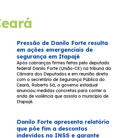
Ceará
Pressão de Danilo Forte resulta
em ações emergenciais de
segurança em Itapajé
Após cobranças firmes feitas pelo deputado
federal Danilo Forte (União-CE) na tribuna da
Câmara dos Deputados e em reunião direta
com o secretário de Segurança Pública do
Ceará, Roberto Sá, o governo estadual
anunciou medidas concretas para conter a
onda de violência que assola o município de
Itapajé.
Danilo Forte apresenta relatório
que põe fim a descontos
indevidos no INSS e garante