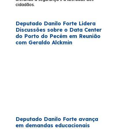
cidadãos.
Deputado Danilo Forte Lidera
Discussões sobre o Data Center
do Porto do Pecém em Reunião
com Geraldo Alckmin
Deputado Danilo Forte avança
em demandas educacionais