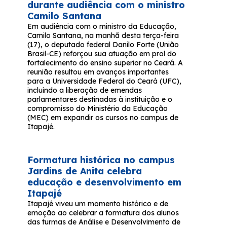
durante audiência com o ministro
Camilo Santana
Em audiência com o ministro da Educação,
Camilo Santana, na manhã desta terça-feira
(17), o deputado federal Danilo Forte (União
Brasil-CE) reforçou sua atuação em prol do
fortalecimento do ensino superior no Ceará. A
reunião resultou em avanços importantes
para a Universidade Federal do Ceará (UFC),
incluindo a liberação de emendas
parlamentares destinadas à instituição e o
compromisso do Ministério da Educação
(MEC) em expandir os cursos no campus de
Itapajé.
Formatura histórica no campus
Jardins de Anita celebra
educação e desenvolvimento em
Itapajé
Itapajé viveu um momento histórico e de
emoção ao celebrar a formatura dos alunos
das turmas de Análise e Desenvolvimento de