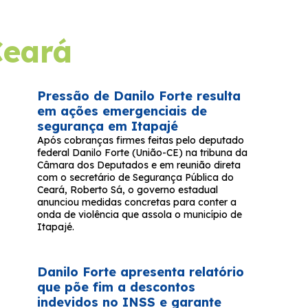
Ceará
Pressão de Danilo Forte resulta
em ações emergenciais de
segurança em Itapajé
Após cobranças firmes feitas pelo deputado
federal Danilo Forte (União-CE) na tribuna da
Câmara dos Deputados e em reunião direta
com o secretário de Segurança Pública do
Ceará, Roberto Sá, o governo estadual
anunciou medidas concretas para conter a
onda de violência que assola o município de
Itapajé.
Danilo Forte apresenta relatório
que põe fim a descontos
indevidos no INSS e garante