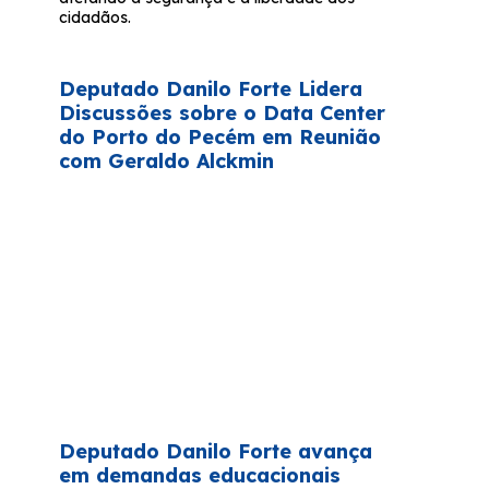
cidadãos.
Deputado Danilo Forte Lidera
Discussões sobre o Data Center
do Porto do Pecém em Reunião
com Geraldo Alckmin
Deputado Danilo Forte avança
em demandas educacionais