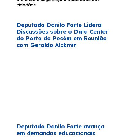
cidadãos.
Deputado Danilo Forte Lidera
Discussões sobre o Data Center
do Porto do Pecém em Reunião
com Geraldo Alckmin
Deputado Danilo Forte avança
em demandas educacionais