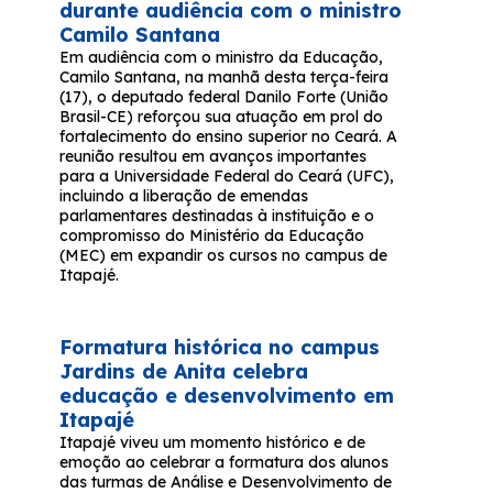
durante audiência com o ministro
Camilo Santana
Em audiência com o ministro da Educação,
Camilo Santana, na manhã desta terça-feira
(17), o deputado federal Danilo Forte (União
Brasil-CE) reforçou sua atuação em prol do
fortalecimento do ensino superior no Ceará. A
reunião resultou em avanços importantes
para a Universidade Federal do Ceará (UFC),
incluindo a liberação de emendas
parlamentares destinadas à instituição e o
compromisso do Ministério da Educação
(MEC) em expandir os cursos no campus de
Itapajé.
Formatura histórica no campus
Jardins de Anita celebra
educação e desenvolvimento em
Itapajé
Itapajé viveu um momento histórico e de
emoção ao celebrar a formatura dos alunos
das turmas de Análise e Desenvolvimento de