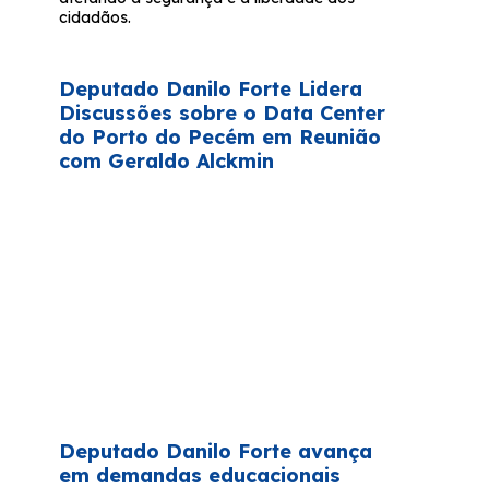
cidadãos.
Deputado Danilo Forte Lidera
Discussões sobre o Data Center
do Porto do Pecém em Reunião
com Geraldo Alckmin
Deputado Danilo Forte avança
em demandas educacionais