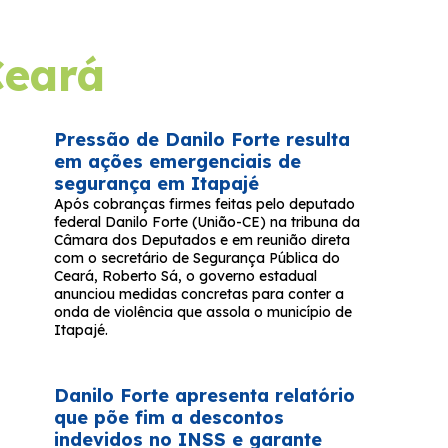
Ceará
Pressão de Danilo Forte resulta
em ações emergenciais de
segurança em Itapajé
Após cobranças firmes feitas pelo deputado
federal Danilo Forte (União-CE) na tribuna da
Câmara dos Deputados e em reunião direta
com o secretário de Segurança Pública do
Ceará, Roberto Sá, o governo estadual
anunciou medidas concretas para conter a
onda de violência que assola o município de
Itapajé.
Danilo Forte apresenta relatório
que põe fim a descontos
indevidos no INSS e garante