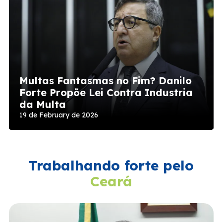
Multas Fantasmas no Fim? Danilo
Forte Propõe Lei Contra Industria
da Multa
19 de February de 2026
Trabalhando forte pelo
Ceará