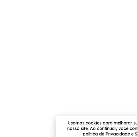
Usamos cookies para melhorar s
nosso site. Ao continuar, você c
política de Privacidade e