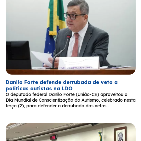
Danilo Forte defende derrubada de veto a
políticas autistas na LDO
O deputado federal Danilo Forte (União-CE) aproveitou o
Dia Mundial de Conscientização do Autismo, celebrado nesta
terça (2), para defender a derrubada dos vetos…