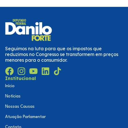
Seguimos na luta para que os impostos que
reduzimos no Congresso se transformem em preços
menores para o consumidor.
Institucional
Início
Notícias
Nossas Causas
Atuação Parlamentar
Contato