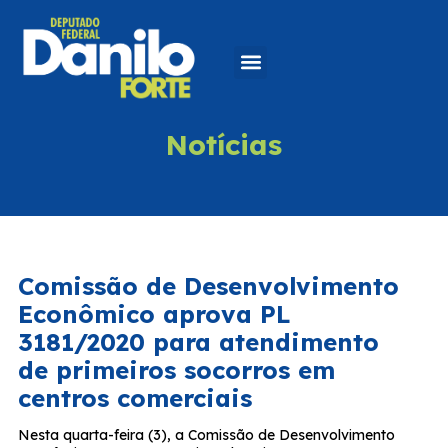
Notícias
Comissão de Desenvolvimento
Econômico aprova PL
3181/2020 para atendimento
de primeiros socorros em
centros comerciais
Nesta quarta-feira (3), a Comissão de Desenvolvimento