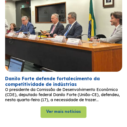
Danilo Forte defende fortalecimento da
competitividade de indústrias
O presidente da Comissão de Desenvolvimento Econômico
(CDE), deputado federal Danilo Forte (União-CE), defendeu,
nesta quarta-feira (17), a necessidade de trazer…
Ver mais notícias