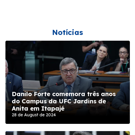
Notícias
Danilo Forte comemora três anos
do Campus da UFC Jardins de
Anita em Itapajé
28 de August de 2024