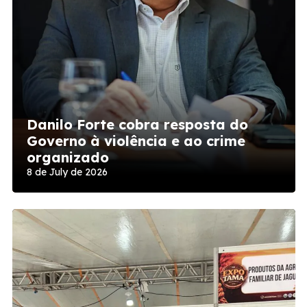
Danilo Forte cobra resposta do
Governo à violência e ao crime
organizado
8 de July de 2026