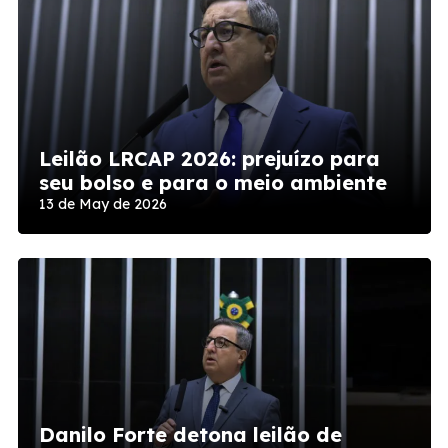
Leilão LRCAP 2026: prejuízo para
seu bolso e para o meio ambiente
13 de May de 2026
Danilo Forte detona leilão de