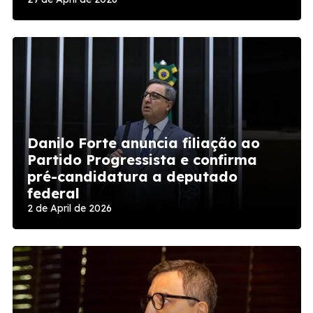
Danilo Forte anuncia filiação ao
Partido Progressista e confirma
pré-candidatura a deputado
federal
2 de April de 2026