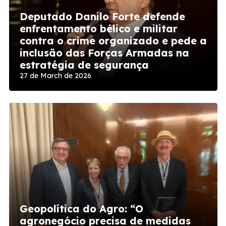
Deputado Danilo Forte defende
enfrentamento bélico e militar
contra o crime organizado e pede a
inclusão das Forças Armadas na
estratégia de segurança
27 de March de 2026
Geopolítica do Agro: “O
agronegócio precisa de medidas