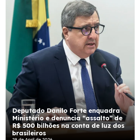
Deputado Danilo Forte enquadra
Ministério e denuncia “assalto” de
R$ 500 bilhões na conta de luz dos
brasileiros
29 de April de 2026