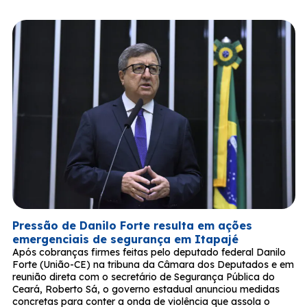
Pressão de Danilo Forte resulta em ações
emergenciais de segurança em Itapajé
Após cobranças firmes feitas pelo deputado federal Danilo
Forte (União-CE) na tribuna da Câmara dos Deputados e em
reunião direta com o secretário de Segurança Pública do
Ceará, Roberto Sá, o governo estadual anunciou medidas
concretas para conter a onda de violência que assola o