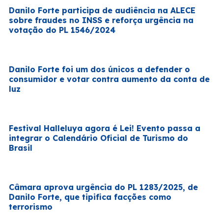
Danilo Forte participa de audiência na ALECE
sobre fraudes no INSS e reforça urgência na
votação do PL 1546/2024
Danilo Forte foi um dos únicos a defender o
consumidor e votar contra aumento da conta de
luz
Festival Halleluya agora é Lei! Evento passa a
integrar o Calendário Oficial de Turismo do
Brasil
Câmara aprova urgência do PL 1283/2025, de
Danilo Forte, que tipifica facções como
terrorismo