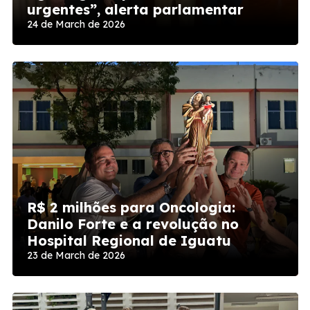
urgentes”, alerta parlamentar
24 de March de 2026
R$ 2 milhões para Oncologia:
Danilo Forte e a revolução no
Hospital Regional de Iguatu
23 de March de 2026