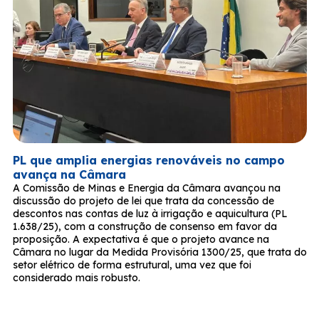
PL que amplia energias renováveis no campo
avança na Câmara
A Comissão de Minas e Energia da Câmara avançou na
discussão do projeto de lei que trata da concessão de
descontos nas contas de luz à irrigação e aquicultura (PL
1.638/25), com a construção de consenso em favor da
proposição. A expectativa é que o projeto avance na
Câmara no lugar da Medida Provisória 1300/25, que trata do
setor elétrico de forma estrutural, uma vez que foi
considerado mais robusto.