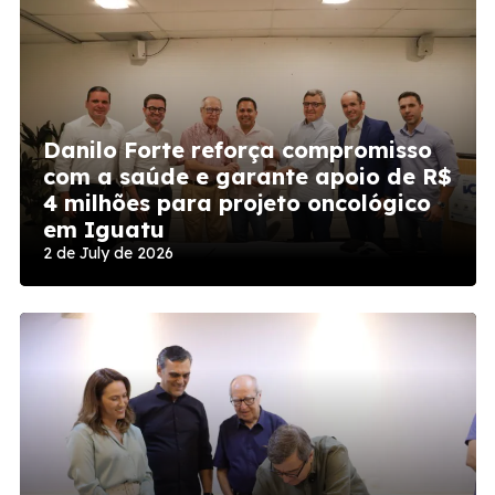
Danilo Forte reforça compromisso
com a saúde e garante apoio de R$
4 milhões para projeto oncológico
em Iguatu
2 de July de 2026