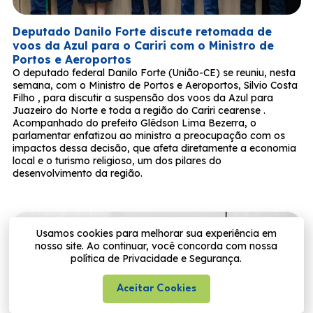
Deputado Danilo Forte discute retomada de
voos da Azul para o Cariri com o Ministro de
Portos e Aeroportos
O deputado federal Danilo Forte (União-CE) se reuniu, nesta
semana, com o Ministro de Portos e Aeroportos, Silvio Costa
Filho , para discutir a suspensão dos voos da Azul para
Juazeiro do Norte e toda a região do Cariri cearense .
Acompanhado do prefeito Glêdson Lima Bezerra, o
parlamentar enfatizou ao ministro a preocupação com os
impactos dessa decisão, que afeta diretamente a economia
local e o turismo religioso, um dos pilares do
desenvolvimento da região.
Usamos cookies para melhorar sua experiência em
nosso site. Ao continuar, você concorda com nossa
política de Privacidade e Segurança.
Aceitar Cookies