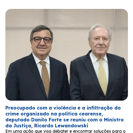
Preocupado com a violência e a infiltração do
crime organizado na política cearense,
deputado Danilo Forte se reuniu com o Ministro
da Justiça, Ricardo Lewandowski
Em uma ação que visa debater e encontrar soluções para o