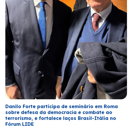
Danilo Forte participa de seminário em Roma
sobre defesa da democracia e combate ao
terrorismo, e fortalece laços Brasil-Itália no
Fórum LIDE