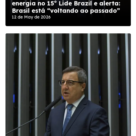
energia no 15º Lide Brazil e alerta:
Brasil está “voltando ao passado”
12 de May de 2026