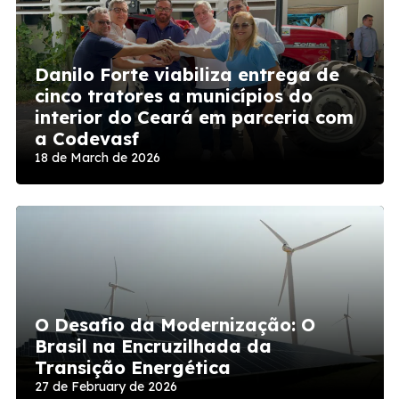
Danilo Forte viabiliza entrega de
cinco tratores a municípios do
interior do Ceará em parceria com
a Codevasf
18 de March de 2026
O Desafio da Modernização: O
Brasil na Encruzilhada da
Transição Energética
27 de February de 2026