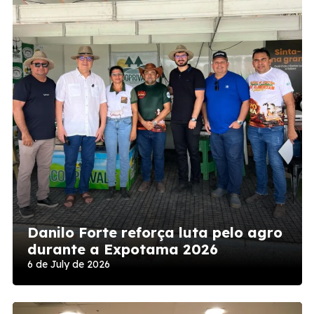
Danilo Forte reforça luta pelo agro
durante a Expotama 2026
6 de July de 2026