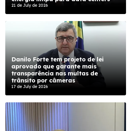
21 de July de 2026
Danilo Forte tem projeto de lei
aprovado que garante mais
transparência nas multas de
trânsito por câmeras
17 de July de 2026