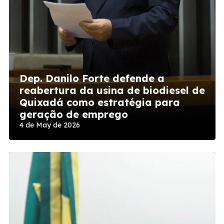
Dep. Danilo Forte defende a
reabertura da usina de biodiesel de
Quixadá como estratégia para
geração de emprego
4 de May de 2026