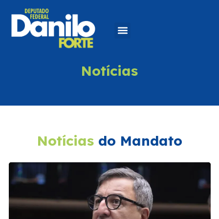
Notícias
Notícias
do Mandato