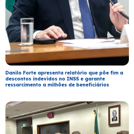
Danilo Forte apresenta relatório que põe fim a
descontos indevidos no INSS e garante
ressarcimento a milhões de beneficiários