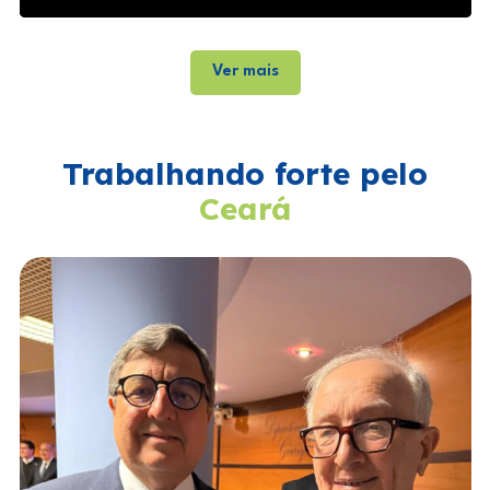
Ver mais
Trabalhando forte pelo
Ceará