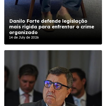
Danilo Forte defende legislação
mais rígida para enfrentar o crime
organizado
14 de July de 2026