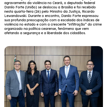
agravamento da violência no Ceará, o deputado federal
Danilo Forte (União) se deslocou a Brasília e foi recebido
nesta quarta-feira (26) pelo Ministro da Justiça, Ricardo
Lewandowski. Durante o encontro, Danilo Forte expressou
sua profunda preocupação com a escalada dos índices de
violência no estado e com a crescente “infiltração” do crime
organizado na política cearense, fenômeno que vem
afetando a segurança e a liberdade dos cidadãos.