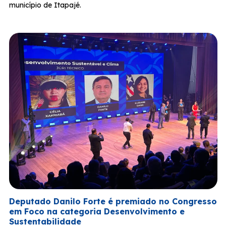
município de Itapajé.
Deputado Danilo Forte é premiado no Congresso
em Foco na categoria Desenvolvimento e
Sustentabilidade