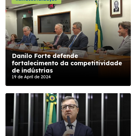
Danilo Forte defende
fortalecimento da competitividade
de indústrias
19 de April de 2024