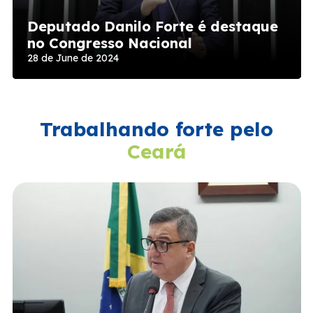
Deputado Danilo Forte é destaque
no Congresso Nacional
28 de June de 2024
Trabalhando forte pelo
Ceará