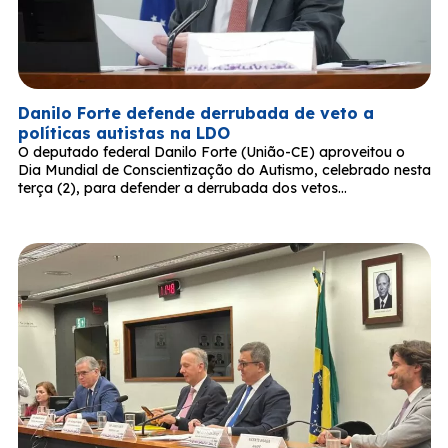
Danilo Forte defende derrubada de veto a
políticas autistas na LDO
O deputado federal Danilo Forte (União-CE) aproveitou o
Dia Mundial de Conscientização do Autismo, celebrado nesta
terça (2), para defender a derrubada dos vetos…