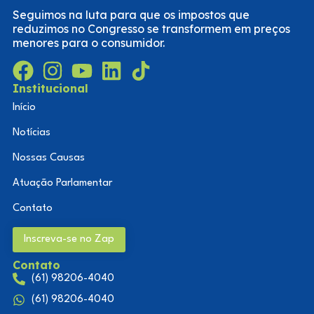
Seguimos na luta para que os impostos que
reduzimos no Congresso se transformem em preços
menores para o consumidor.
Institucional
Início
Notícias
Nossas Causas
Atuação Parlamentar
Contato
Inscreva-se no Zap
Contato
(61) 98206-4040
(61) 98206-4040