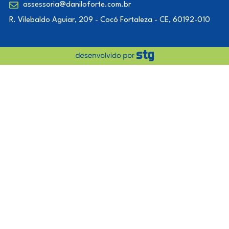
assessoria@daniloforte.com.br
R. Vilebaldo Aguiar, 209 - Cocó Fortaleza - CE, 60192-010