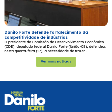
Danilo Forte defende fortalecimento da
competitividade de indústrias
O presidente da Comissão de Desenvolvimento Econômico
(CDE), deputado federal Danilo Forte (União-CE), defendeu,
nesta quarta-feira (17), a necessidade de trazer…
Ver mais notícias